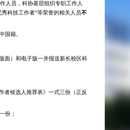
作人员，科协基层组织专职工作人
优秀科技工作者”等荣誉的相关人员
不
中国籍。
版面）和电子版一并报送新长校区科
作者候选人推荐表》一式三份（正反
一份；