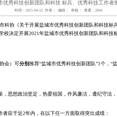
市优秀科技创新团队和科技 标兵、优秀科技工作者
时间：2021-04-22 作者： 编辑： 审核： 查看：
2604
市科协《关于开展盐城市优秀科技创新团队和科技标
学校决定开展
2021
年盐城市优秀科技创新团队和科技
协会）可
分别
推荐“盐城市优秀科技创新团队”
1
个，“
策，思想政治坚定，热爱祖国，作风廉洁，遵纪守法，
作者应于近
2
年内，在以下任一方面取得突出成绩：