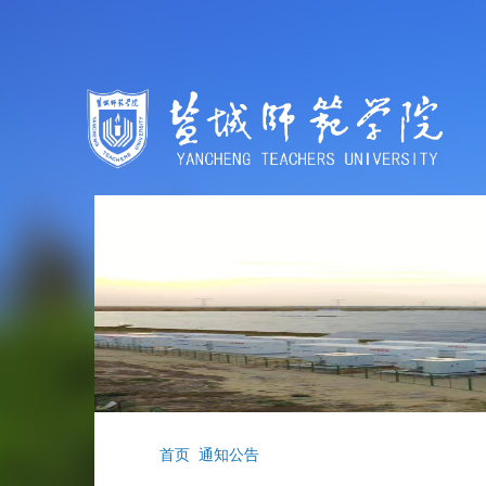
首页
通知公告