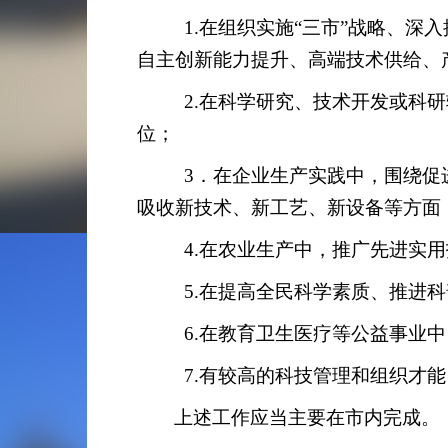
1.
在组织实施“三市”战略、深入
自主创新能力提升、高端技术供给、
2.
在科学研究、技术开发或科研
位；
3
．在企业生产实践中，围绕促
吸收新技术、新工艺、新设备等方面
4.
在农业生产中，推广先进实用
5.
在提高全民科学素质、推进科
6.
在教育卫生医疗等公益事业中
7.
有较高的科技管理和组织才能
上述工作应当主要在市内完成。