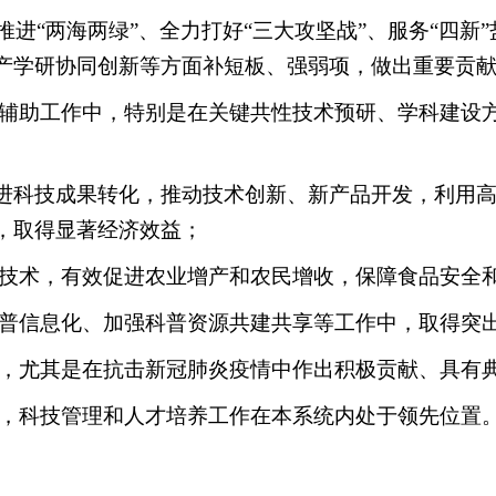
推进“两海两绿”、全力打好“三大攻坚战”、服务“四
产学研协同创新等方面补短板、强弱项，做出重要贡
辅助工作中，特别是在关键共性技术预研、学科建设
进科技成果转化，推动技术创新、新产品开发，利用
，取得显著经济效益；
技术，有效促进农业增产和农民增收，保障食品安全
普信息化、加强科普资源共建共享等工作中，取得突
，尤其是在抗击新冠肺炎疫情中作出积极贡献、具有
，科技管理和人才培养工作在本系统内处于领先位置