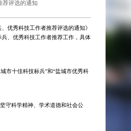
推荐评选的通知
兵、优秀科技工作者推荐评选的通知》
标兵、优秀科技工作者推荐工作，具体
盐城市十佳科技标兵”和“盐城市优秀科
坚守科学精神、学术道德和社会公