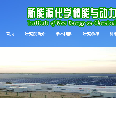
首页
研究院简介
学术团队
研究领域
科