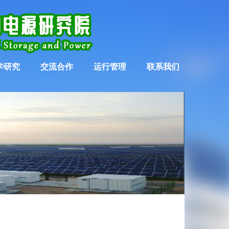
学研究
交流合作
运行管理
联系我们