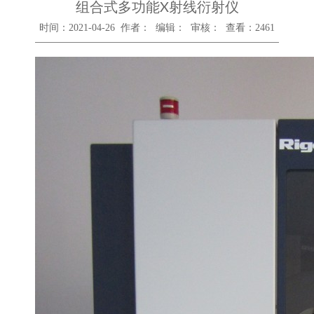
组合式多功能X射线衍射仪
时间：2021-04-26 作者： 编辑： 审核： 查看：
2461