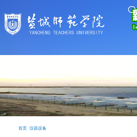
首页
仪器设备