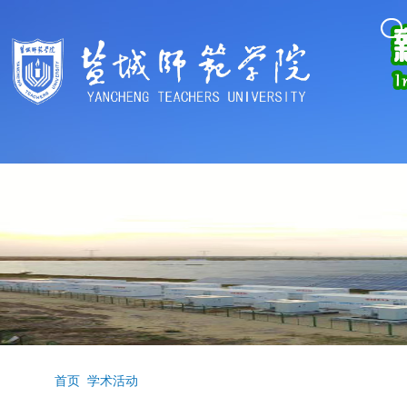
首页
学术活动