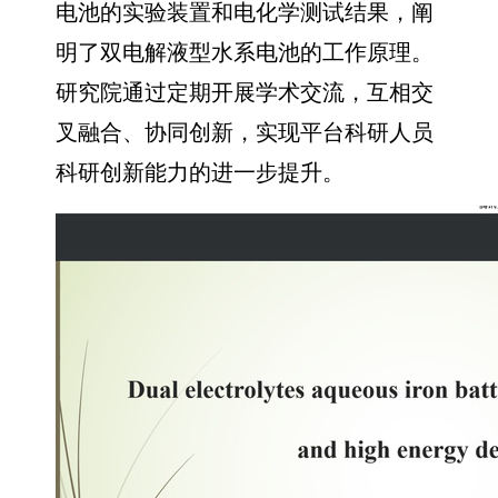
电池的实验装置和电化学测试结果，阐
明了双电解液型水系电池的工作原理。
研究院通过定期开展学术交流，互相交
叉融合、协同创新，实现平台科研人员
科研创新能力的进一步提升。