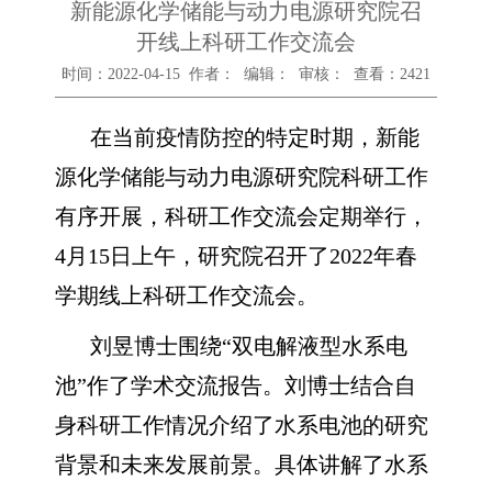
新能源化学储能与动力电源研究院召
开线上科研工作交流会
时间：2022-04-15 作者： 编辑： 审核： 查看：
2421
在当前疫情防控的特定时期，新能
源化学储能与动力电源研究院科研工作
有序开展，科研工作交流会定期举行，
4
月
15
日上午，研究院召开了
2022
年春
学期线上科研工作交流会。
刘昱博士围绕“双电解液型水系电
池”作了学术交流报告。刘博士结合自
身科研工作情况介绍了水系电池的研究
背景和未来发展前景。具体讲解了水系