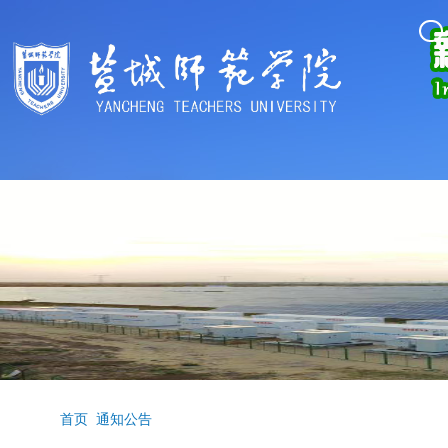
首页
通知公告