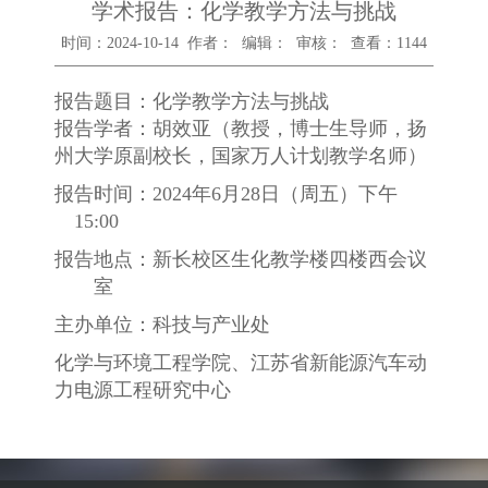
学术报告：化学教学方法与挑战
时间：2024-10-14 作者： 编辑： 审核： 查看：
1144
报告题目：化学教学方法与挑战
报告学者：胡效亚（教授，博士生导师，扬
州大学原副校长，国家万人计划教学名师）
报告时间：
2024
年
6
月
28
日（周五）下午
15:00
报告地点：新长校区生化教学楼四楼西会议
室
主办单位：科技与产业处
化学与环境工程学院、江苏省新能源汽车动
力电源工程研究中心