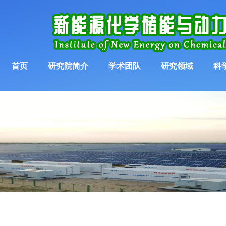
首页
研究院简介
学术团队
研究领域
科