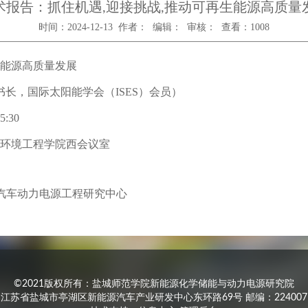
术报告：抓住机遇,迎接挑战,推动可再生能源高质量
时间：2024-12-13 作者： 编辑： 审核： 查看：
1008
能源高质量发展
书长，国际太阳能学会（
ISES
）会员）
5:30
环境工程学院西会议室
车动力电源工程研究中心
©2021版权所有：盐城师范学院新能源化学储能与动力电源研究院
江苏省盐城市亭湖区新能源汽车产业研发中心东环路69号 邮编：224007