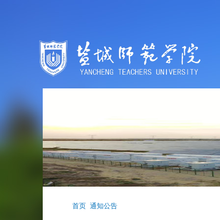
首页
通知公告