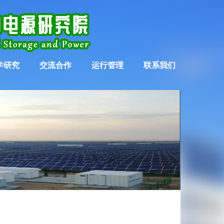
学研究
交流合作
运行管理
联系我们